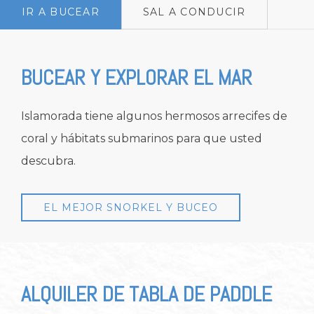
IR A BUCEAR
SAL A CONDUCIR
BUCEAR Y EXPLORAR EL MAR
Islamorada tiene algunos hermosos arrecifes de
coral y hábitats submarinos para que usted
descubra.
EL MEJOR SNORKEL Y BUCEO
ALQUILER DE TABLA DE PADDLE