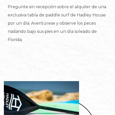
Pregunte en recepción sobre el alquiler de una
exclusiva tabla de paddle surf de Hadley House
por un día. Aventúrese y observe los peces
nadando bajo sus pies en un día soleado de
Florida.