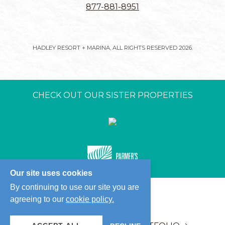
877-881-8951
HADLEY RESORT + MARINA, ALL RIGHTS RESERVED 2026.
CHECK OUT OUR SISTER PROPERTIES
Our site uses cookies
By continuing to use our site you are
agreeing to our
cookie policy.