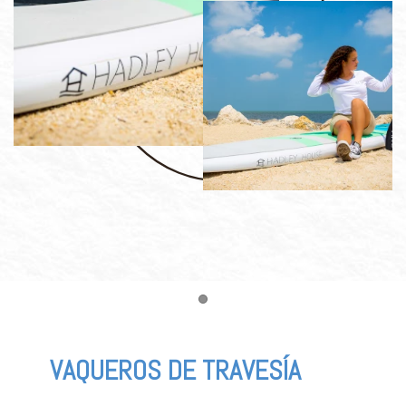
Item 1
VAQUEROS DE TRAVESÍA