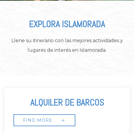
EXPLORA ISLAMORADA
Llene su itinerario con las mejores actividades y
lugares de interés en Islamorada.
SNORKEL
FIND MORE