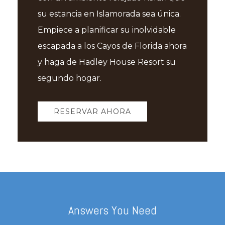
su estancia en Islamorada sea única.
Empiece a planificar su inolvidable
escapada a los Cayos de Florida ahora
y haga de Hadley House Resort su
segundo hogar.
RESERVAR AHORA
Answers You Need