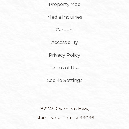
Property Map
Media Inquiries
Careers
Accessibility
Privacy Policy
Terms of Use
Cookie Settings
82749 Overseas Hwy,
Islamorada, Florida 33036