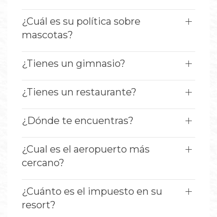
¿Cuál es su política sobre
mascotas?
¿Tienes un gimnasio?
¿Tienes un restaurante?
¿Dónde te encuentras?
¿Cual es el aeropuerto más
cercano?
¿Cuánto es el impuesto en su
resort?