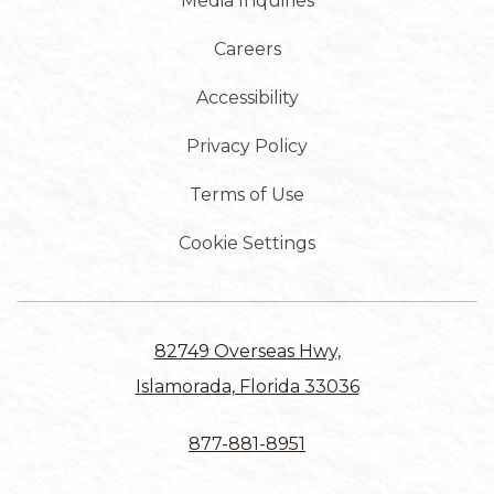
Media Inquiries
Careers
Accessibility
Privacy Policy
Terms of Use
Cookie Settings
82749 Overseas Hwy,
Islamorada, Florida 33036
877-881-8951