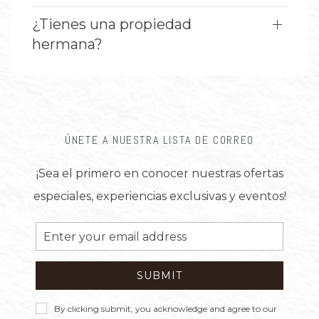
¿Tienes una propiedad
hermana?
ÚNETE A NUESTRA LISTA DE CORREO
¡Sea el primero en conocer nuestras ofertas
especiales, experiencias exclusivas y eventos!
Email
Address
SUBMIT
Privacy
By clicking submit, you acknowledge and agree to our
Policy