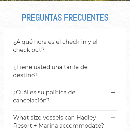
PREGUNTAS FRECUENTES
¿A qué hora es el check in y el
check out?
¿Tiene usted una tarifa de
destino?
¿Cuál es su política de
cancelación?
What size vessels can Hadley
Resort + Marina accommodate?